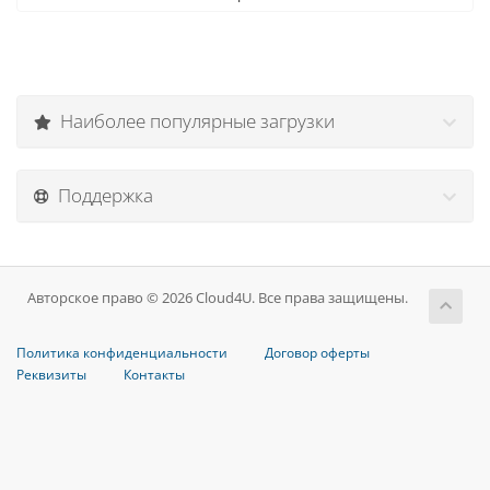
Наиболее популярные загрузки
Поддержка
Авторское право © 2026 Cloud4U. Все права защищены.
Политика конфиденциальности
Договор оферты
Реквизиты
Контакты